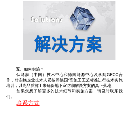
五、如何实施？
钛马赫（中国）技术中心和德国能源中心及学院GECC合
作，对实施企业技术人员按照德国*高施工工艺标准进行技术实施
培训，以高品质施工来确保地下室防潮解决方案的真正落地。
如果您想了解更多的技术细节和实施方案，请及时联系我
们。
联系方式